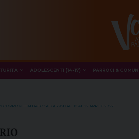
TURITÀ
ADOLESCENTI (14-17)
PARROCI & COMUN
N CORPO MI HAI DATO” AD ASSISI DAL 19 AL 22 APRILE 2022