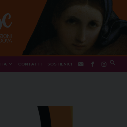
ITÀ
CONTATTI
SOSTIENICI