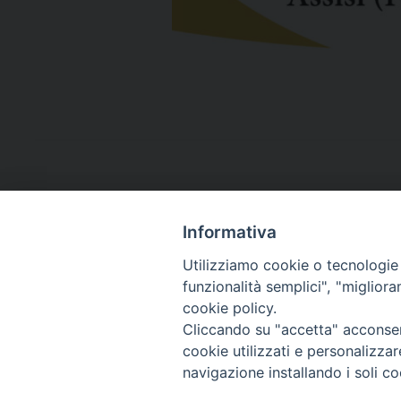
Informativa
Utilizziamo cookie o tecnologie s
funzionalità semplici", "miglior
cookie policy.
Cliccando su "accetta" acconsent
cookie utilizzati e personalizza
navigazione installando i soli co