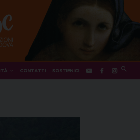
ITÀ
CONTATTI
SOSTIENICI