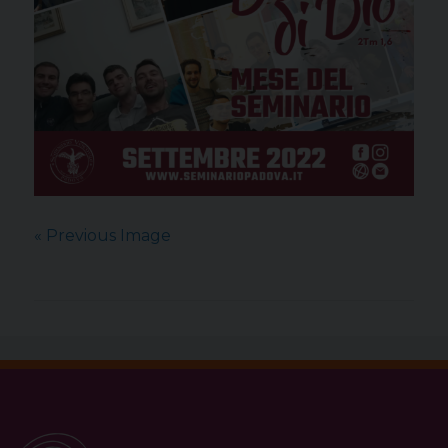
« Previous Image