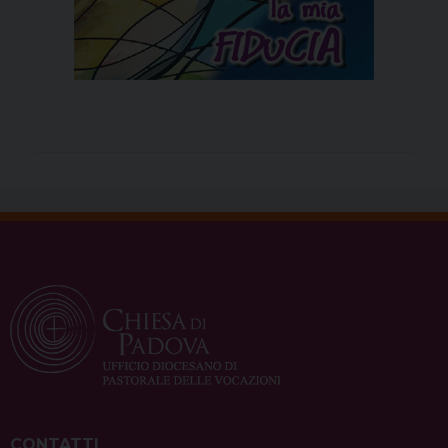
CONTATTI