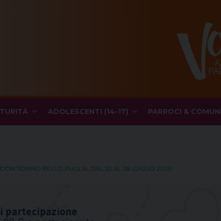
TURITÀ
ADOLESCENTI (14-17)
PARROCI & COMUN
I DON TONINO BELLO PUGLIA, DAL 22 AL 28 LUGLIO 2020