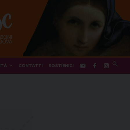
ITÀ
CONTATTI
SOSTIENICI