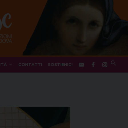
ITÀ
CONTATTI
SOSTIENICI