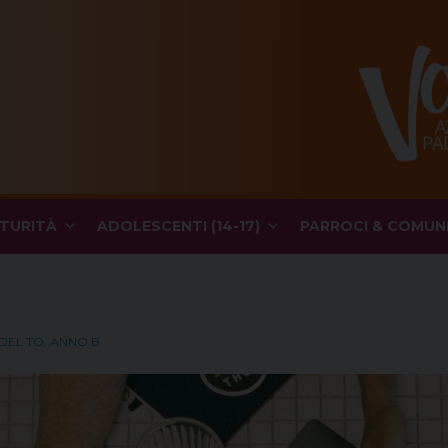
TURITÀ
ADOLESCENTI (14-17)
PARROCI & COMUN
 DEL TO, ANNO B