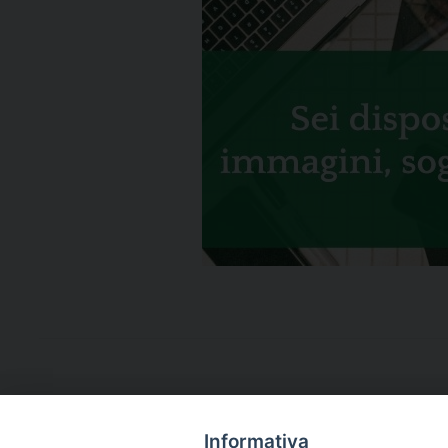
Informativa