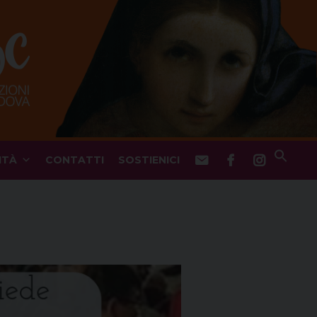
ITÀ
CONTATTI
SOSTIENICI