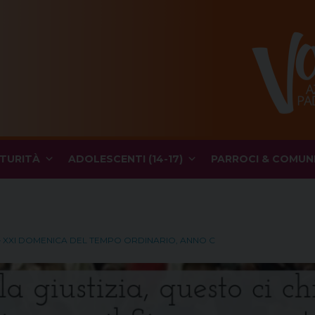
TURITÀ
ADOLESCENTI (14-17)
PARROCI & COMUN
– XXI DOMENICA DEL TEMPO ORDINARIO, ANNO C