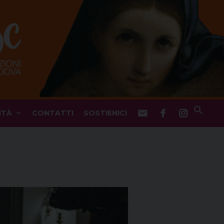
ITÀ
CONTATTI
SOSTIENICI