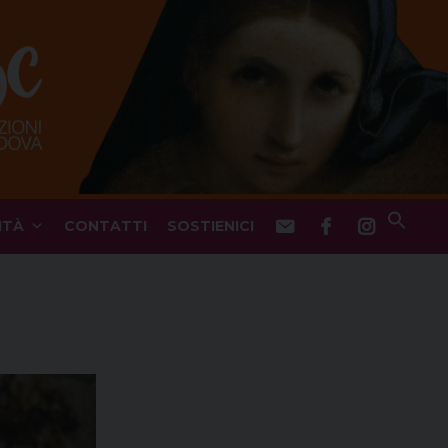
ITÀ
CONTATTI
SOSTIENICI