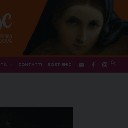
ITÀ
CONTATTI
SOSTIENICI