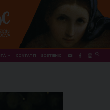
ITÀ
CONTATTI
SOSTIENICI