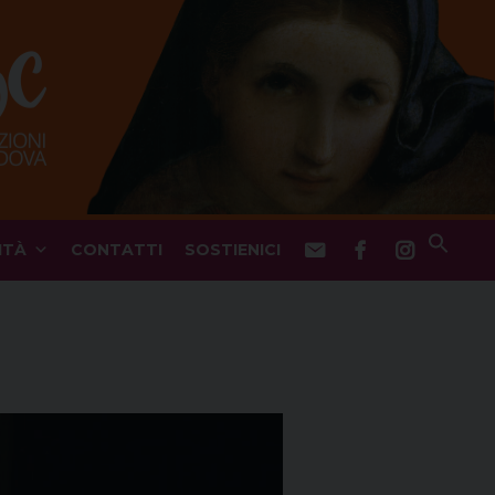
ITÀ
CONTATTI
SOSTIENICI