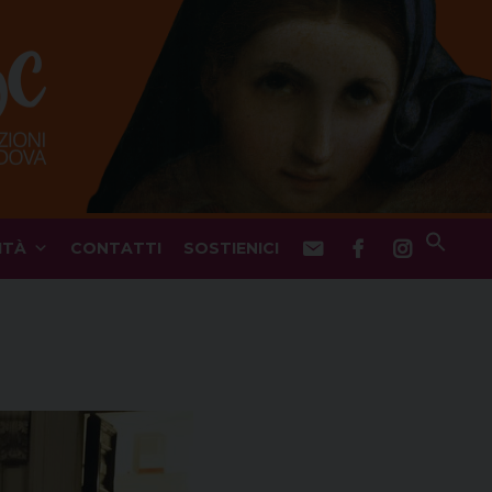
ITÀ
CONTATTI
SOSTIENICI