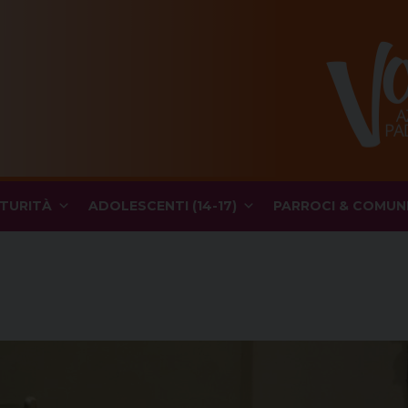
TURITÀ
ADOLESCENTI (14-17)
PARROCI & COMUN