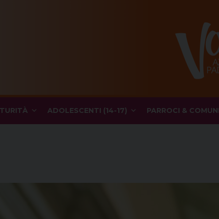
TURITÀ
ADOLESCENTI (14-17)
PARROCI & COMUN