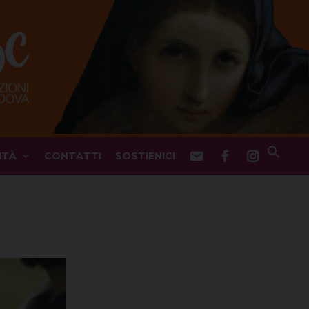
ITÀ
CONTATTI
SOSTIENICI