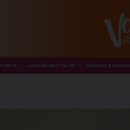
TURITÀ
ADOLESCENTI (14-17)
PARROCI & COMUN