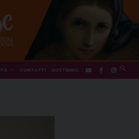
ITÀ
CONTATTI
SOSTIENICI