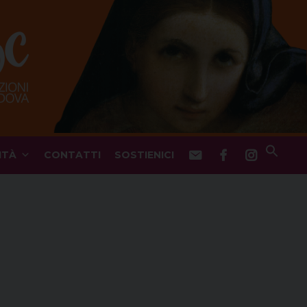
ITÀ
CONTATTI
SOSTIENICI