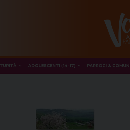
TURITÀ
ADOLESCENTI (14-17)
PARROCI & COMUN