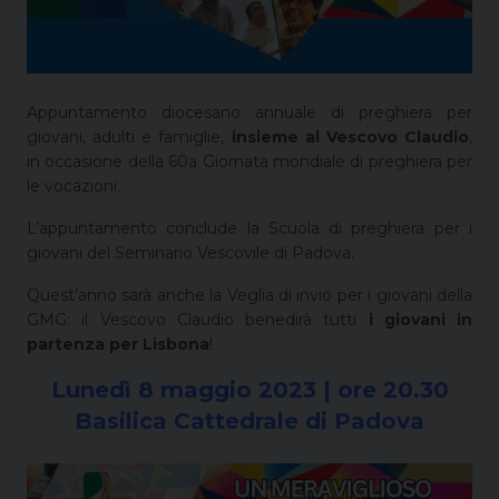
Appuntamento diocesano annuale di preghiera per
giovani, adulti e famiglie,
insieme al Vescovo Claudio
,
in occasione della 60a Giornata mondiale di preghiera per
le vocazioni.
L’appuntamento conclude la Scuola di preghiera per i
giovani del Seminario Vescovile di Padova.
Quest’anno sarà anche la Veglia di invio per i giovani della
GMG: il Vescovo Claudio benedirà tutti
i giovani in
partenza per Lisbona
!
Lunedì 8 maggio 2023 | ore 20.30
Basilica Cattedrale di Padova