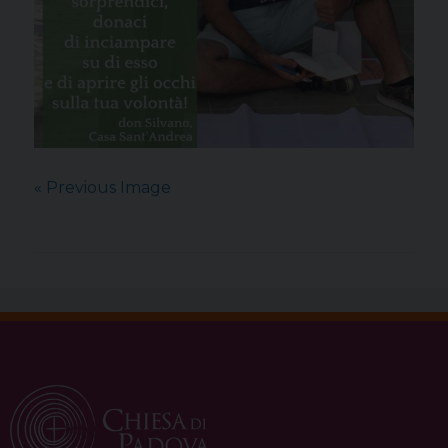
« Previous Image