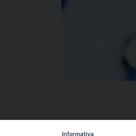
Informativa