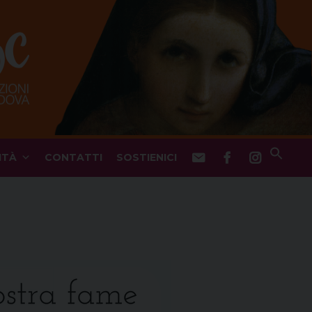
ITÀ
CONTATTI
SOSTIENICI