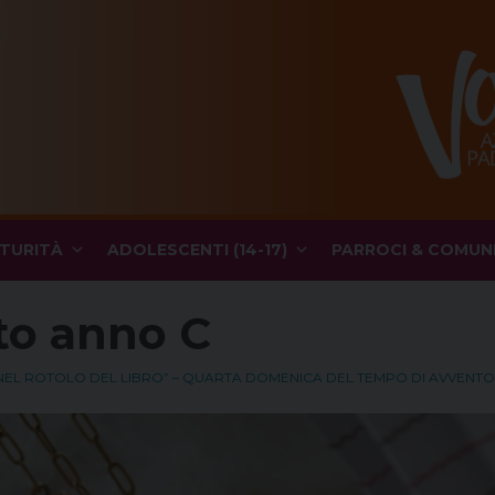
TURITÀ
ADOLESCENTI (14-17)
PARROCI & COMUN
to anno C
O NEL ROTOLO DEL LIBRO” – QUARTA DOMENICA DEL TEMPO DI AVVENTO