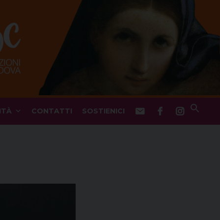
ITÀ
CONTATTI
SOSTIENICI