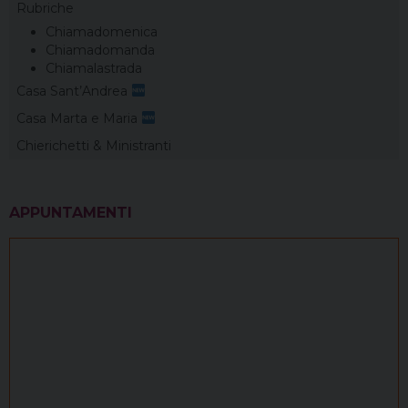
Rubriche
Chiamadomenica
Chiamadomanda
Chiamalastrada
Casa Sant’Andrea
Casa Marta e Maria
Chierichetti & Ministranti
APPUNTAMENTI