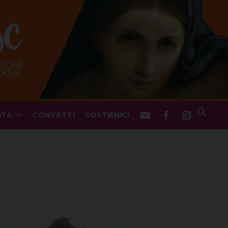
ITÀ
CONTATTI
SOSTIENICI