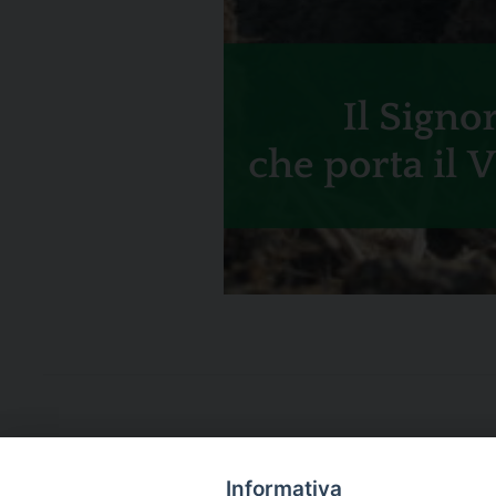
Informativa