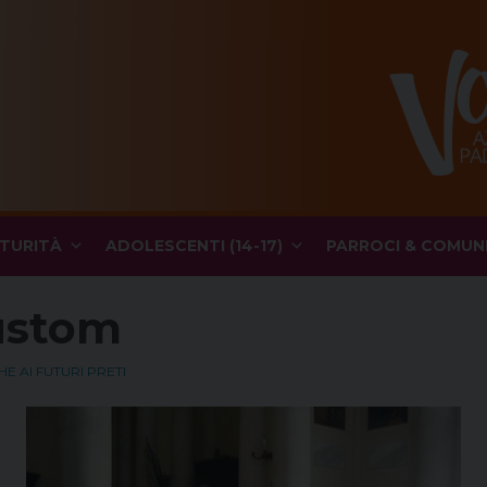
TURITÀ
ADOLESCENTI (14-17)
PARROCI & COMUN
custom
 AI FUTURI PRETI