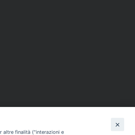
altre finalità ("interazioni e