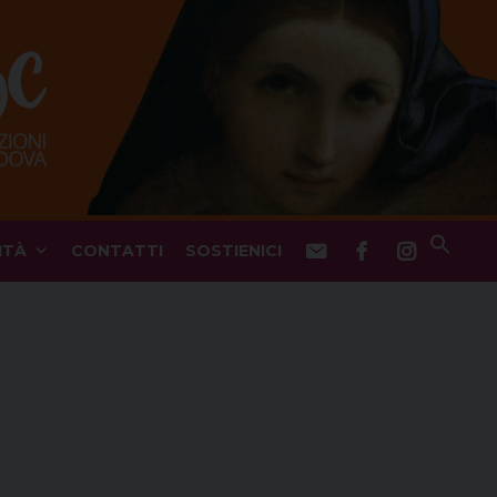
ITÀ
CONTATTI
SOSTIENICI