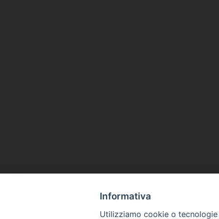
Informativa
Utilizziamo cookie o tecnologie s