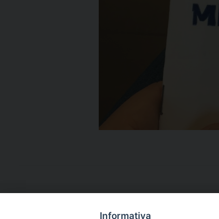
Informativa