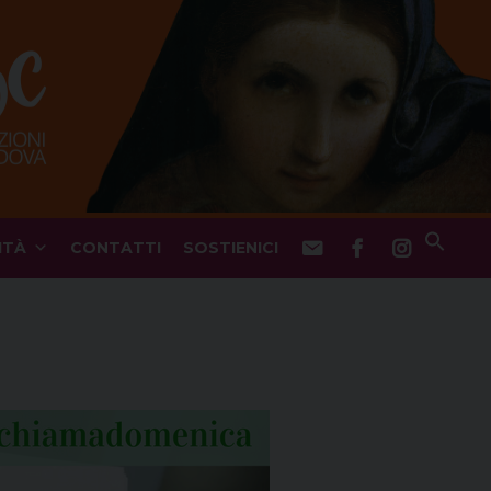
ITÀ
CONTATTI
SOSTIENICI