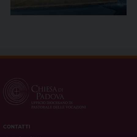
CONTATTI