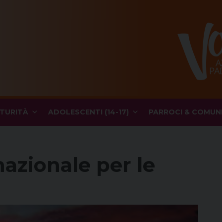
TURITÀ
ADOLESCENTI (14-17)
PARROCI & COMUN
 nazionale per le