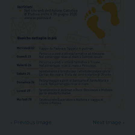
« Previous Image
Next Image »