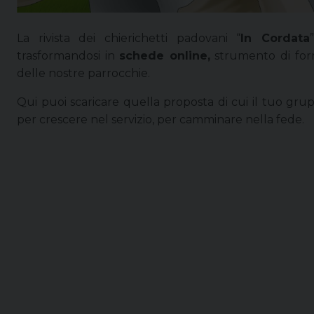
La rivista dei chierichetti padovani “
In Cordata
trasformandosi in
schede online,
strumento di form
delle nostre parrocchie.
Qui puoi scaricare quella proposta di cui il tuo grup
per crescere nel servizio, per camminare nella fede.