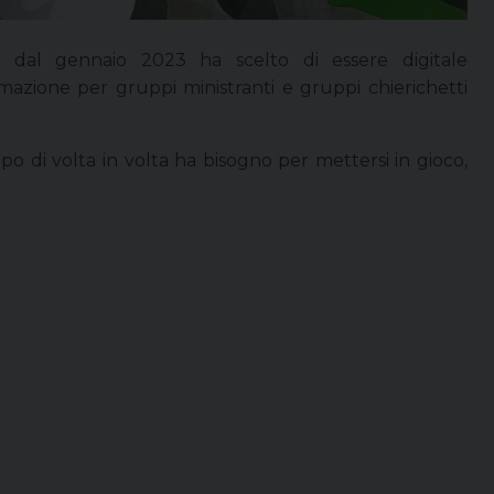
” dal gennaio 2023 ha scelto di essere digitale
azione per gruppi ministranti e gruppi chierichetti
po di volta in volta ha bisogno per mettersi in gioco,