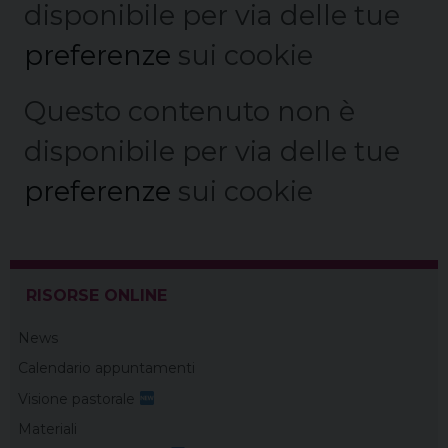
disponibile per via delle tue
preferenze
sui cookie
Questo contenuto non è
disponibile per via delle tue
preferenze
sui cookie
RISORSE ONLINE
News
Calendario appuntamenti
Visione pastorale
Materiali