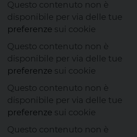
Questo contenuto non è
disponibile per via delle tue
preferenze
sui cookie
Questo contenuto non è
disponibile per via delle tue
preferenze
sui cookie
Questo contenuto non è
disponibile per via delle tue
preferenze
sui cookie
Questo contenuto non è