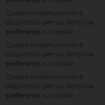
Questo contenuto non è
disponibile per via delle tue
preferenze
sui cookie
Questo contenuto non è
disponibile per via delle tue
preferenze
sui cookie
Questo contenuto non è
disponibile per via delle tue
preferenze
sui cookie