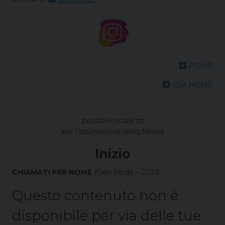
HOME
CSA HOME
possibile scaletta
per l’animazione della Messa
Inizio
CHIAMATI PER NOME
(Gen Verde – 2021)
Questo contenuto non è
disponibile per via delle tue