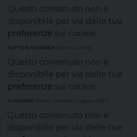
Questo contenuto non è
disponibile per via delle tue
preferenze
sui cookie
TUTTO È POSSIBILE
(Nuovi Orizzonti)
Questo contenuto non è
disponibile per via delle tue
preferenze
sui cookie
TI SEGUIRÒ
(Frisina – Benedici il Signore, 1987)
Questo contenuto non è
disponibile per via delle tue