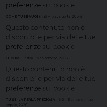
preferenze
sui cookie
COME TU MI VUOI
(RnS – Io scelgo te, 2004)
Questo contenuto non è
disponibile per via delle tue
preferenze
sui cookie
ECCOMI
(Frisina – Non temere, 2006)
Questo contenuto non è
disponibile per via delle tue
preferenze
sui cookie
TU SEI LA PERLA PREZIOSA
(RnS – Il canto del tuo
popolo, 2020)