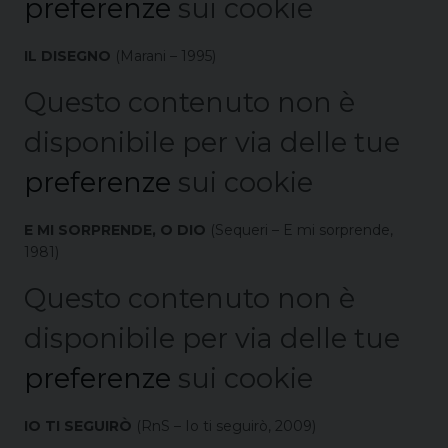
preferenze
sui cookie
IL DISEGNO
(Marani – 1995)
Questo contenuto non è
disponibile per via delle tue
preferenze
sui cookie
E MI SORPRENDE, O DIO
(Sequeri – E mi sorprende,
1981)
Questo contenuto non è
disponibile per via delle tue
preferenze
sui cookie
IO TI SEGUIRÒ
(RnS – Io ti seguirò, 2009)