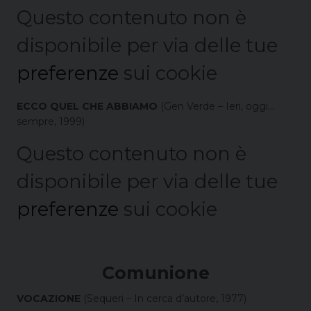
Questo contenuto non è
disponibile per via delle tue
preferenze
sui cookie
ECCO QUEL CHE ABBIAMO
(Gen Verde – Ieri, oggi…
sempre, 1999)
Questo contenuto non è
disponibile per via delle tue
preferenze
sui cookie
Comunione
VOCAZIONE
(Sequeri – In cerca d’autore, 1977)