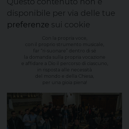
Questo contenuto non è
disponibile per via delle tue
preferenze
sui cookie
Con la propria voce,
con il proprio strumento musicale,
far “ri-suonare” dentro di sé
la domanda sulla propria vocazione
e affidare a Dio il percorso di ciascuno,
in risposta alle necessità
del mondo e della Chiesa,
per una gioia piena!