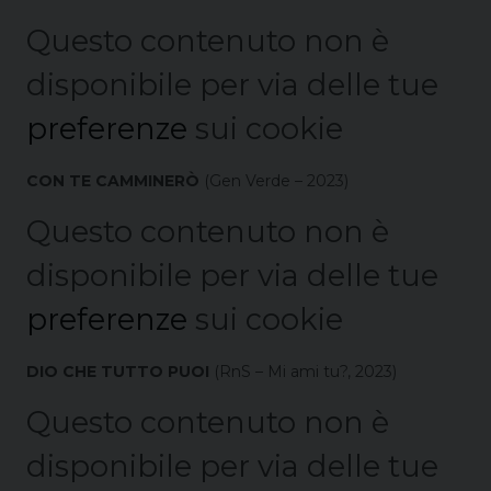
Questo contenuto non è
disponibile per via delle tue
preferenze
sui cookie
CON TE CAMMINERÒ
(Gen Verde – 2023)
Questo contenuto non è
disponibile per via delle tue
preferenze
sui cookie
DIO CHE TUTTO PUOI
(RnS – Mi ami tu?, 2023)
Questo contenuto non è
disponibile per via delle tue