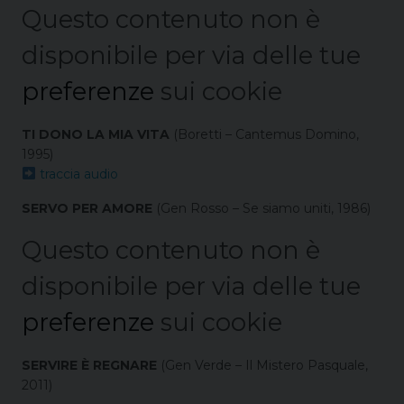
Questo contenuto non è
disponibile per via delle tue
preferenze
sui cookie
TI DONO LA MIA VITA
(Boretti – Cantemus Domino,
1995)
traccia audio
SERVO PER AMORE
(Gen Rosso – Se siamo uniti, 1986)
Questo contenuto non è
disponibile per via delle tue
preferenze
sui cookie
SERVIRE È REGNARE
(Gen Verde – Il Mistero Pasquale,
2011)