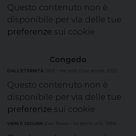
Questo contenuto non è
disponibile per via delle tue
preferenze
sui cookie
Congedo
DALL’ETERNITÀ
(RnS – Ha vinto il tuo amore, 2021)
Questo contenuto non è
disponibile per via delle tue
preferenze
sui cookie
VIENI E SEGUIMI
(Gen Rosso – Se siamo uniti, 1986)