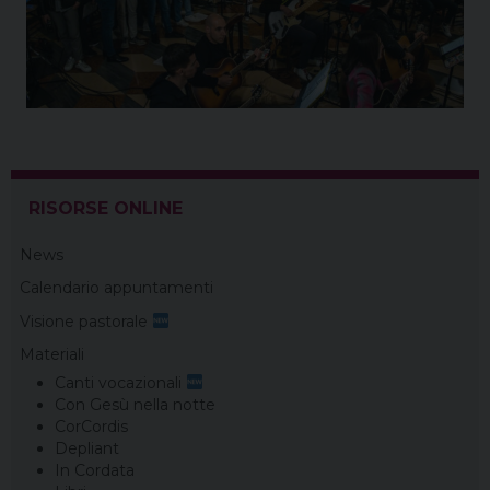
RISORSE ONLINE
News
Calendario appuntamenti
Visione pastorale
Materiali
Canti vocazionali
Con Gesù nella notte
CorCordis
Depliant
In Cordata