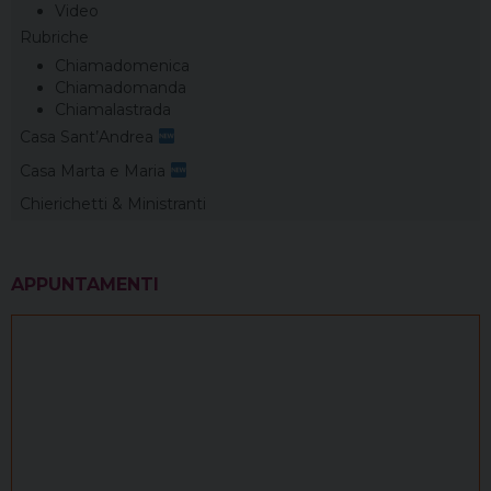
Video
Rubriche
Chiamadomenica
Chiamadomanda
Chiamalastrada
Casa Sant’Andrea
Casa Marta e Maria
Chierichetti & Ministranti
APPUNTAMENTI