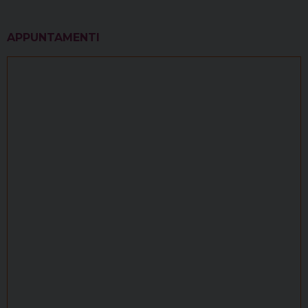
APPUNTAMENTI