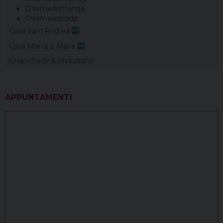
Chiamadomanda
Chiamalastrada
Casa Sant’Andrea
Casa Marta e Maria
Chierichetti & Ministranti
APPUNTAMENTI