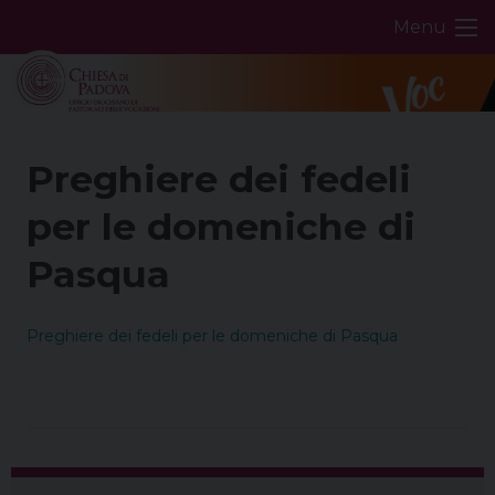
Skip
Menu
to
content
Preghiere dei fedeli
per le domeniche di
Pasqua
Preghiere dei fedeli per le domeniche di Pasqua