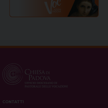
CONTATTI