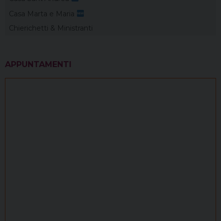
Casa Marta e Maria
Chierichetti & Ministranti
APPUNTAMENTI