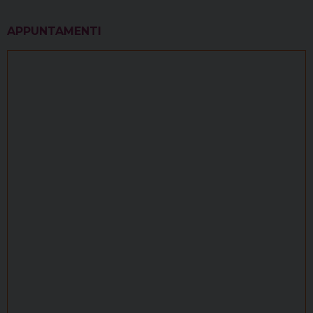
APPUNTAMENTI