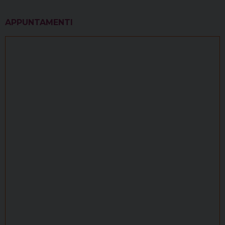
APPUNTAMENTI