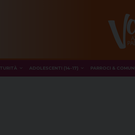
TURITÀ
ADOLESCENTI (14-17)
PARROCI & COMUN