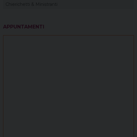
Chierichetti & Ministranti
APPUNTAMENTI