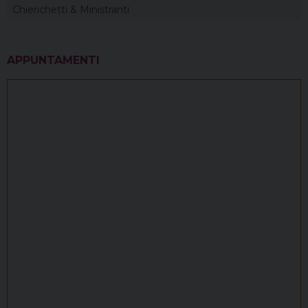
Chierichetti & Ministranti
APPUNTAMENTI