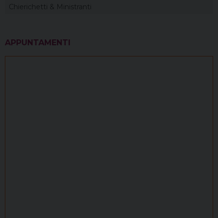
Chierichetti & Ministranti
APPUNTAMENTI