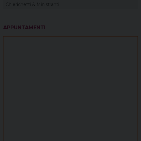
Chierichetti & Ministranti
APPUNTAMENTI