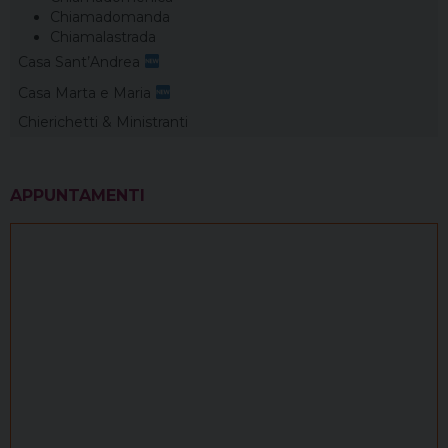
Chiamadomanda
Chiamalastrada
Casa Sant’Andrea
Casa Marta e Maria
Chierichetti & Ministranti
APPUNTAMENTI