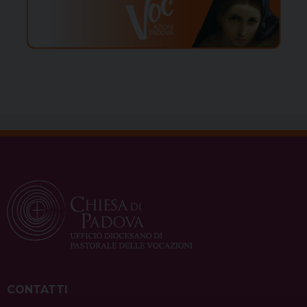
CONTATTI