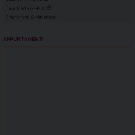
Casa Marta e Maria
Chierichetti & Ministranti
APPUNTAMENTI