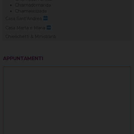
Chiamadomanda
Chiamalastrada
Casa Sant’Andrea
Casa Marta e Maria
Chierichetti & Ministranti
APPUNTAMENTI