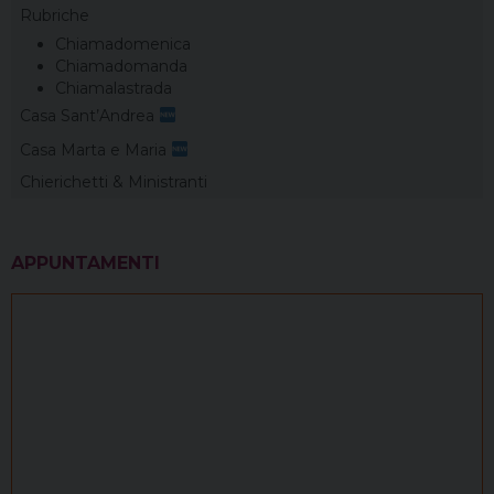
Rubriche
Chiamadomenica
Chiamadomanda
Chiamalastrada
Casa Sant’Andrea
Casa Marta e Maria
Chierichetti & Ministranti
APPUNTAMENTI