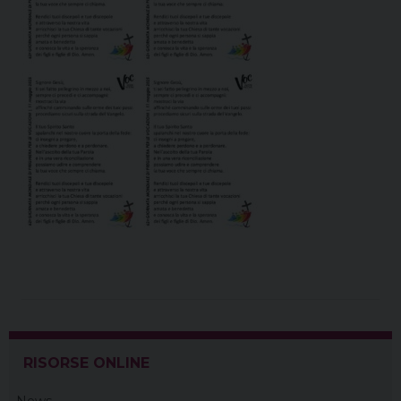
RISORSE ONLINE