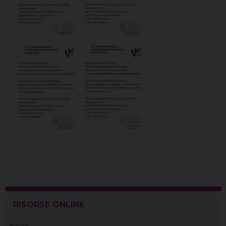
RISORSE ONLINE