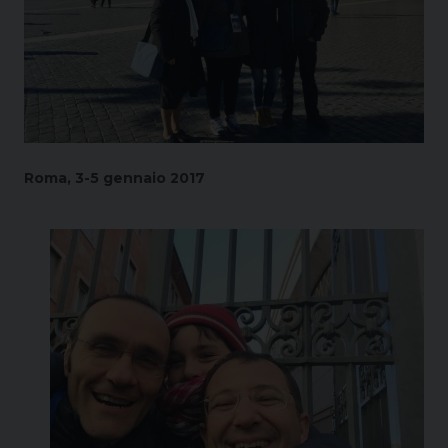
Roma, 3-5 gennaio 2017