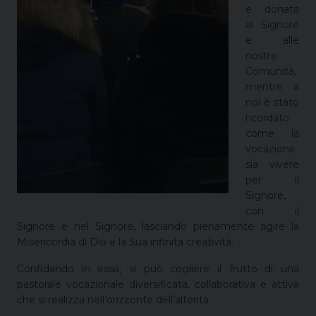
e donata
al Signore
e alle
nostre
Comunità,
mentre a
noi è stato
ricordato
come la
vocazione
sia vivere
per il
Signore,
con il
Signore e nel Signore, lasciando pienamente agire la
Misericordia di Dio e la Sua infinita creatività.
Confidando in essa, si può cogliere il frutto di una
pastorale vocazionale diversificata, collaborativa e attiva
che si realizza nell’orizzonte dell’alterità.