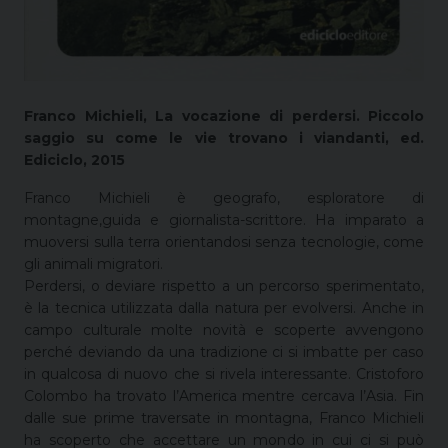
Franco Michieli, La vocazione di perdersi. Piccolo
saggio su come le vie trovano i viandanti, ed.
Ediciclo, 2015
Franco Michieli è geografo, esploratore di
montagne,guida e giornalista-scrittore. Ha imparato a
muoversi sulla terra orientandosi senza tecnologie, come
gli animali migratori.
Perdersi, o deviare rispetto a un percorso sperimentato,
è la tecnica utilizzata dalla natura per evolversi. Anche in
campo culturale molte novità e scoperte avvengono
perché deviando da una tradizione ci si imbatte per caso
in qualcosa di nuovo che si rivela interessante. Cristoforo
Colombo ha trovato l’America mentre cercava l’Asia. Fin
dalle sue prime traversate in montagna, Franco Michieli
ha scoperto che accettare un mondo in cui ci si può