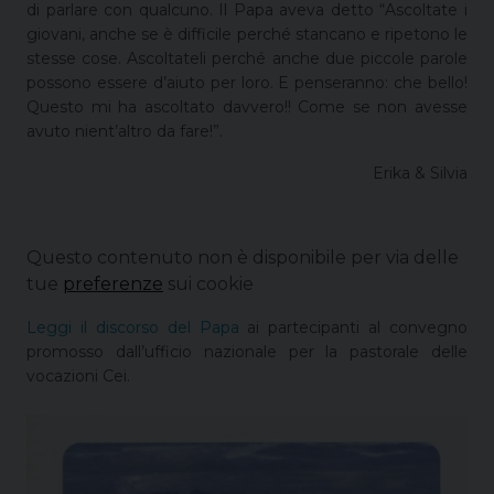
di parlare con qualcuno. Il Papa aveva detto “Ascoltate i
giovani, anche se è difficile perché stancano e ripetono le
stesse cose. Ascoltateli perché anche due piccole parole
possono essere d’aiuto per loro. E penseranno: che bello!
Questo mi ha ascoltato davvero!! Come se non avesse
avuto nient’altro da fare!”.
Erika & Silvia
Questo contenuto non è disponibile per via delle
tue
preferenze
sui cookie
Leggi il discorso del Papa
ai partecipanti al convegno
promosso dall’ufficio nazionale per la pastorale delle
vocazioni Cei.