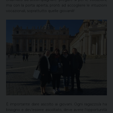
ma con la porta aperta, pronti ad accogliere le intuizioni
vocazionali, soprattutto quelle giovanili!
È importante dare ascolto ai giovani. Ogni ragazzo/a ha
bisogno e dev’essere ascoltato, deve avere l’opportunità