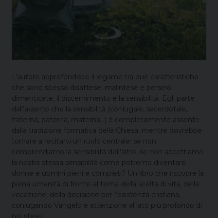
L’autore approfondisce il legame tra due caratteristiche
che sono spesso disattese, malintese e persino
dimenticate, il discernimento e la sensibilità. Egli parte
dall’asserto che la sensibilità (coniugale, sacerdotale,
fraterna, paterna, materna…) è completamente assente
dalla tradizione formativa della Chiesa, mentre dovrebbe
tornare a recitarvi un ruolo centrale: se non
comprendiamo la sensibilità dell’altro, se non accettiamo
la nostra stessa sensibilità come potremo diventare
donne e uomini pieni e completi? Un libro che riscopre la
piena umanità di fronte al tema della scelta di vita, della
vocazione, della decisione per l’esistenza cristiana,
coniugando Vangelo e attenzione al lato più profondo di
noi stessi.